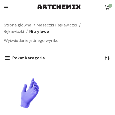
0
Strona główna
Maseczki i Rękawiczki
Rękawiczki
Nitrylowe
Wyświetlanie jednego wyniku
Pokaż kategorie