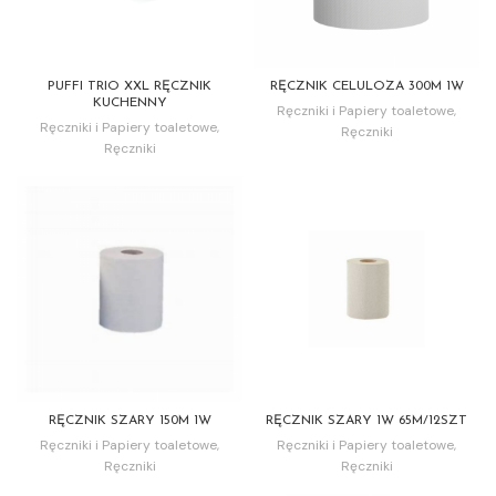
PUFFI TRIO XXL RĘCZNIK
RĘCZNIK CELULOZA 300M 1W
KUCHENNY
Ręczniki i Papiery toaletowe
,
Ręczniki i Papiery toaletowe
,
Ręczniki
Ręczniki
RĘCZNIK SZARY 150M 1W
RĘCZNIK SZARY 1W 65M/12SZT
Ręczniki i Papiery toaletowe
,
Ręczniki i Papiery toaletowe
,
Ręczniki
Ręczniki