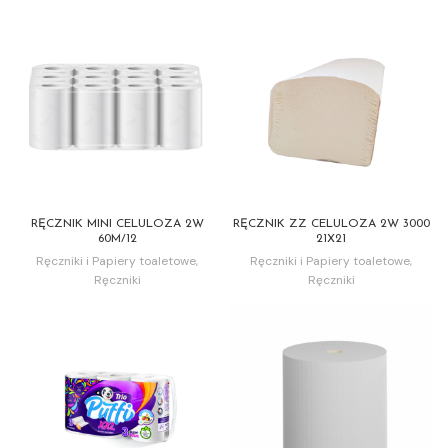
RĘCZNIK MINI CELULOZA 2W
RĘCZNIK ZZ CELULOZA 2W 3000
60M/12
21X21
Ręczniki i Papiery toaletowe
,
Ręczniki i Papiery toaletowe
,
Ręczniki
Ręczniki