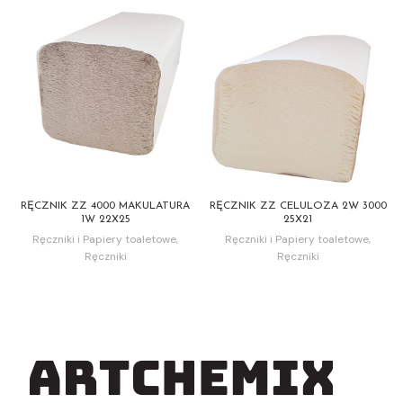
RĘCZNIK ZZ 4000 MAKULATURA
RĘCZNIK ZZ CELULOZA 2W 3000
1W 22X25
25X21
Ręczniki i Papiery toaletowe
,
Ręczniki i Papiery toaletowe
,
Ręczniki
Ręczniki