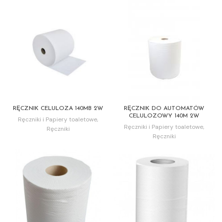
RĘCZNIK CELULOZA 140MB 2W
RĘCZNIK DO AUTOMATÓW
CELULOZOWY 140M 2W
Ręczniki i Papiery toaletowe
,
Ręczniki i Papiery toaletowe
,
Ręczniki
Ręczniki