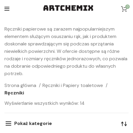
0
Ręczniki papierowe są zarazem najpopularniejszym
elementem służącym osuszaniu rąk, jak i produktem
doskonale sprawdzającym się podczas sprzątania
niewielkich powierzchni. W ofercie dostępne są różne
rodzaje i rozmiary ręczników jednorazowych, co pozwala
na dobranie odpowiedniego produktu do własnych
potrzeb.
Strona główna
Ręczniki i Papiery toaletowe
Ręczniki
Wyświetlanie wszystkich wyników: 14
Pokaż kategorie