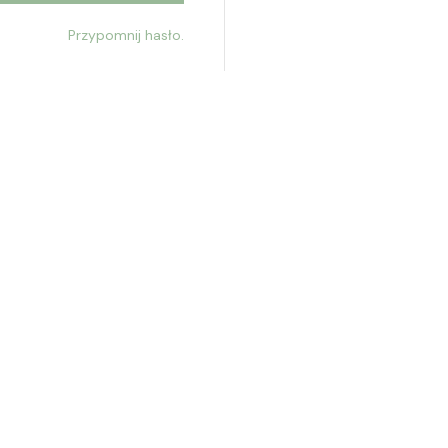
Przypomnij hasło.