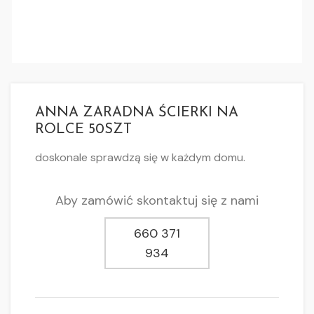
ANNA ZARADNA ŚCIERKI NA
ROLCE 50SZT
doskonale sprawdzą się w każdym domu.
Aby zamówić skontaktuj się z nami
660 371
934