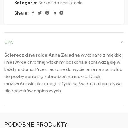
Kategoria:
Sprzęt do sprzątania
Share:
OPIS
Ściereczki na rolce Anna Zaradna
wykonane z miękkiej
i niezwykle chłonnej włókniny doskonale sprawdzą się w
każdym domu. Przeznaczone do wycierania na sucho lub
do pozbywania się zabrudzeń na mokro. Dzięki
możliwości wielokrotnego użycia są świetną alternatywa
dla ręczników papierowych.
PODOBNE PRODUKTY