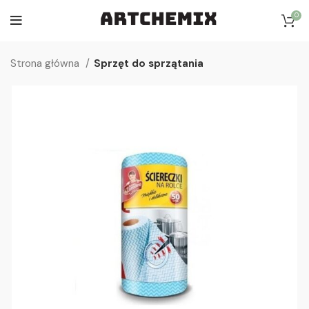
0
Strona główna
Sprzęt do sprzątania