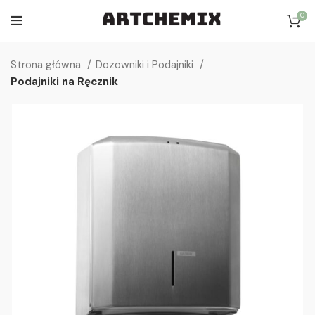
0
Strona główna
Dozowniki i Podajniki
Podajniki na Ręcznik