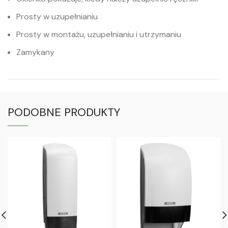
Prosty w uzupełnianiu
Prosty w montażu, uzupełnianiu i utrzymaniu
Zamykany
PODOBNE PRODUKTY