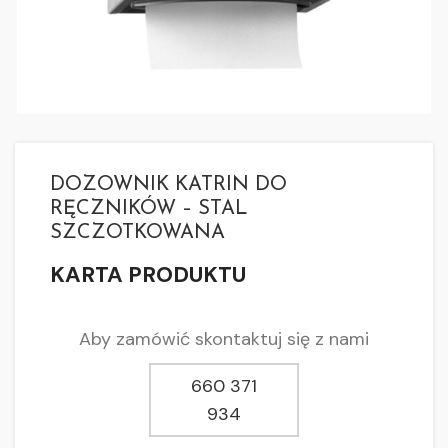
DOZOWNIK KATRIN DO
RĘCZNIKÓW – STAL
SZCZOTKOWANA
KARTA PRODUKTU
Aby zamówić skontaktuj się z nami
660 371
934