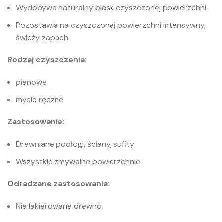
Wydobywa naturalny blask czyszczonej powierzchni.
Pozostawia na czyszczonej powierzchni intensywny,
świeży zapach.
Rodzaj czyszczenia:
pianowe
mycie ręczne
Zastosowanie:
Drewniane podłogi, ściany, sufity
Wszystkie zmywalne powierzchnie
Odradzane zastosowania:
Nie lakierowane drewno