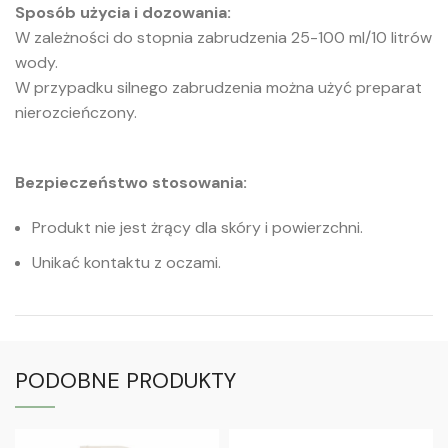
Sposób użycia i dozowania:
W zależności do stopnia zabrudzenia 25-100 ml/10 litrów
wody.
W przypadku silnego zabrudzenia można użyć preparat
nierozcieńczony.
Bezpieczeństwo stosowania:
Produkt nie jest żrący dla skóry i powierzchni.
Unikać kontaktu z oczami.
PODOBNE PRODUKTY