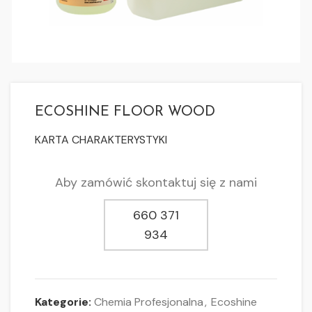
ECOSHINE FLOOR WOOD
KARTA CHARAKTERYSTYKI
Aby zamówić skontaktuj się z nami
660 371
934
Kategorie:
Chemia Profesjonalna
,
Ecoshine