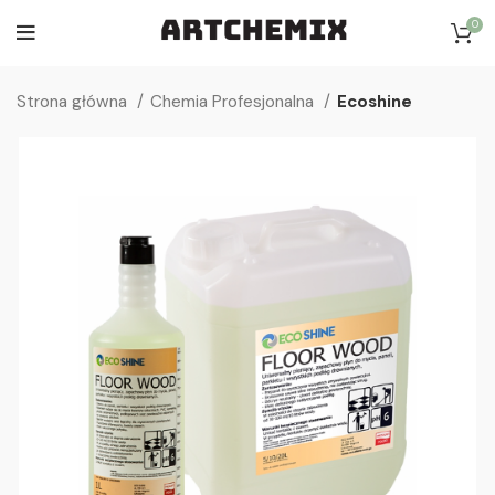
0
Strona główna
Chemia Profesjonalna
Ecoshine