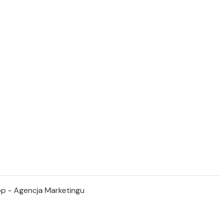
p - Agencja Marketingu