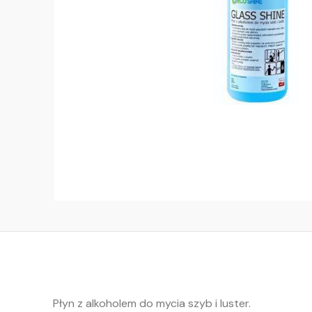
Płyn z alkoholem do mycia szyb i luster.