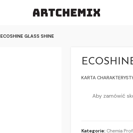
ECOSHINE GLASS SHINE
ECOSHINE
KARTA CHARAKTERYSTY
Aby zamówić sko
Kategorie:
Chemia Prof