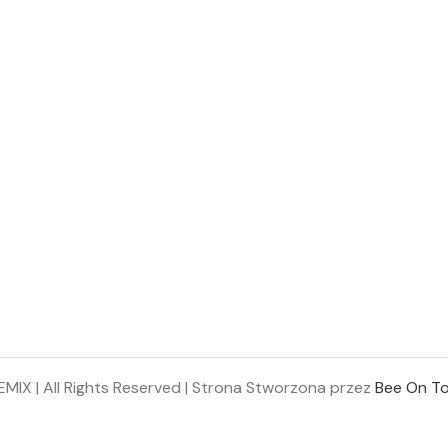
IX | All Rights Reserved | Strona Stworzona przez
Bee On To