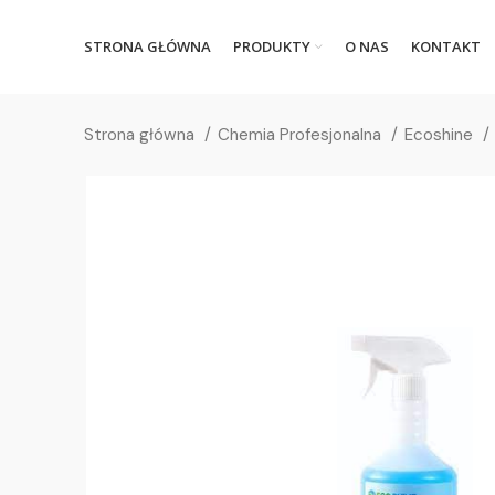
STRONA GŁÓWNA
PRODUKTY
O NAS
KONTAKT
Strona główna
Chemia Profesjonalna
Ecoshine