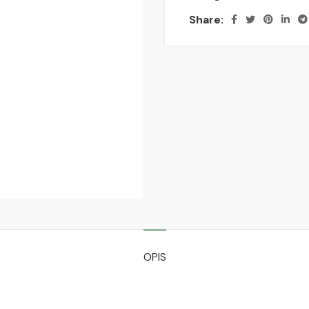
Share:
OPIS