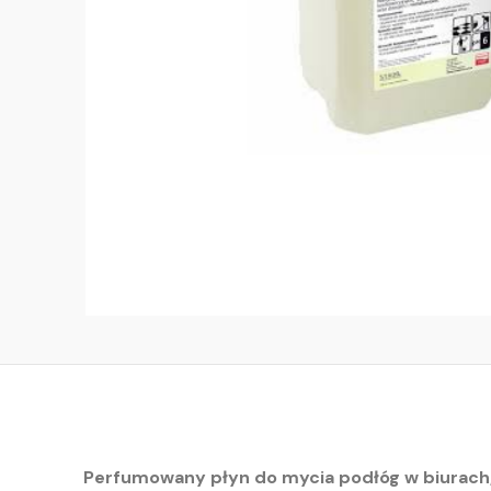
Perfumowany płyn do mycia podłóg w biurach,