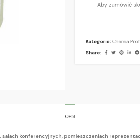
Aby zamówić sko
Kategorie:
Chemia Prof
Share:
OPIS
 salach konferencyjnych, pomieszczeniach reprezenta