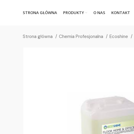
STRONA GŁÓWNA
PRODUKTY
O NAS
KONTAKT
Strona główna
Chemia Profesjonalna
Ecoshine