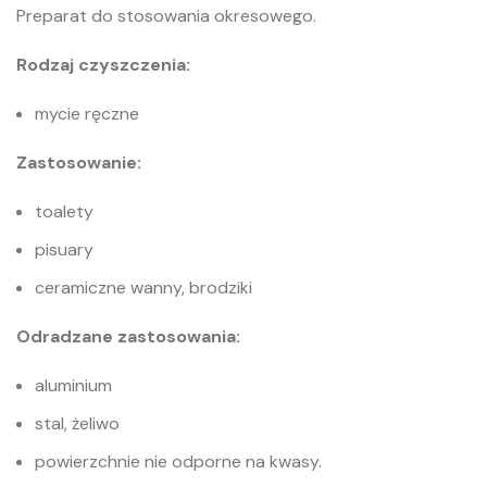
Preparat do stosowania okresowego.
Rodzaj czyszczenia:
mycie ręczne
Zastosowanie:
toalety
pisuary
ceramiczne wanny, brodziki
Odradzane zastosowania:
aluminium
stal, żeliwo
powierzchnie nie odporne na kwasy.