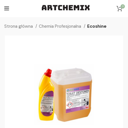
0
Strona główna
Chemia Profesjonalna
Ecoshine