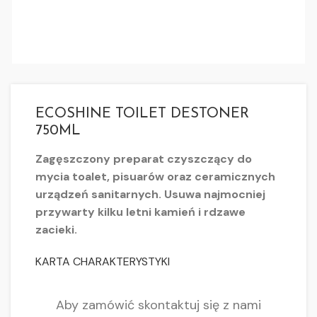
ECOSHINE TOILET DESTONER
750ML
Zagęszczony preparat czyszczący do
mycia toalet, pisuarów oraz ceramicznych
urządzeń sanitarnych. Usuwa najmocniej
przywarty kilku letni kamień i rdzawe
zacieki.
KARTA CHARAKTERYSTYKI
Aby zamówić skontaktuj się z nami