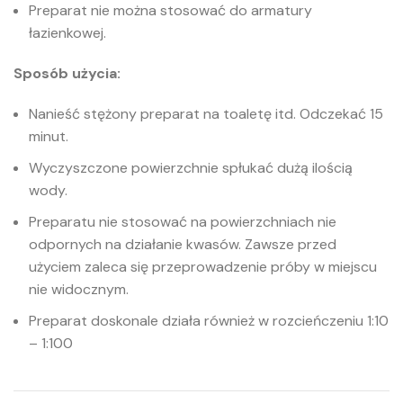
Preparat nie można stosować do armatury
łazienkowej.
Sposób użycia:
Nanieść stężony preparat na toaletę itd. Odczekać 15
minut.
Wyczyszczone powierzchnie spłukać dużą ilością
wody.
Preparatu nie stosować na powierzchniach nie
odpornych na działanie kwasów. Zawsze przed
użyciem zaleca się przeprowadzenie próby w miejscu
nie widocznym.
Preparat doskonale działa również w rozcieńczeniu 1:10
– 1:100