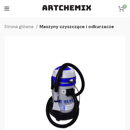
0
Strona główna
Maszyny czyszczące i odkurzacze