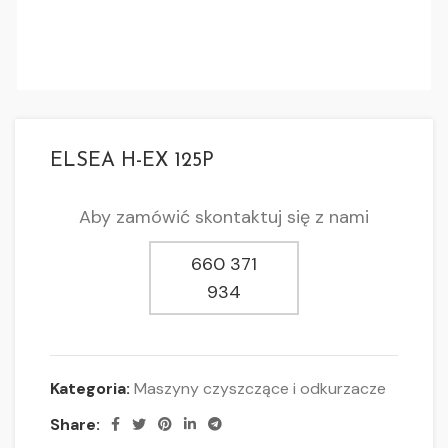
ELSEA H-EX 125P
Aby zamówić skontaktuj się z nami
660 371
934
Kategoria:
Maszyny czyszczące i odkurzacze
Share: