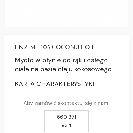
ENZIM E105 COCONUT OIL
Mydło w płynie do rąk i całego
ciała na bazie oleju kokosowego
KARTA CHARAKTERYSTYKI
Aby zamówić skontaktuj się z nami
660 371
934