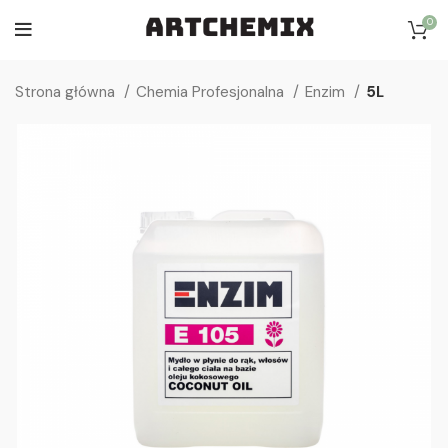
0
Strona główna
Chemia Profesjonalna
Enzim
5L