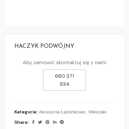
HACZYK PODWÓJNY
Aby zamówić skontaktuj się z nami
660 371
934
Kategorie:
Akcesoria Łazienkowe
,
Wieszaki
Share: