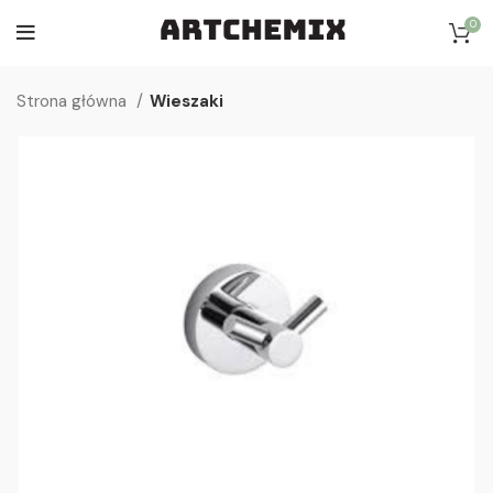
0
Strona główna
Wieszaki