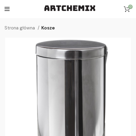
0
Strona główna
Kosze