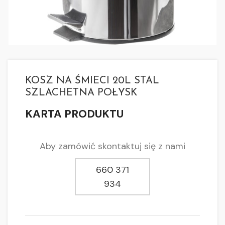
KOSZ NA ŚMIECI 20L STAL
SZLACHETNA POŁYSK
KARTA PRODUKTU
Aby zamówić skontaktuj się z nami
660 371
934