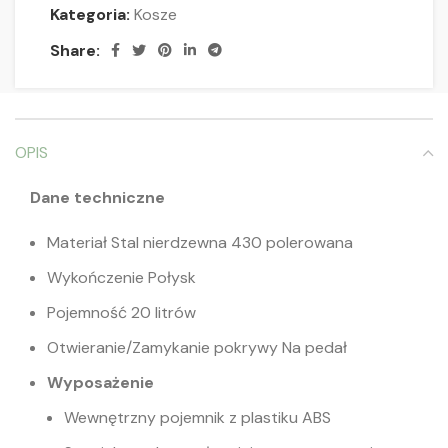
Kategoria:
Kosze
Share:
OPIS
Dane techniczne
Materiał Stal nierdzewna 430 polerowana
Wykończenie Połysk
Pojemność 20 litrów
Otwieranie/Zamykanie pokrywy Na pedał
Wyposażenie
Wewnętrzny pojemnik z plastiku ABS