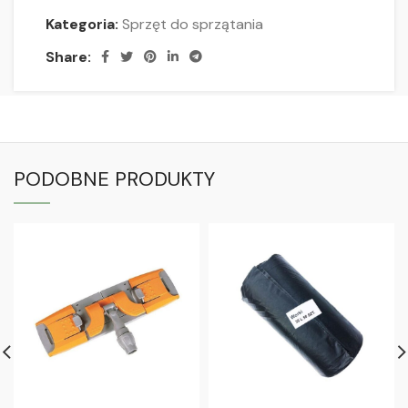
Kategoria:
Sprzęt do sprzątania
Share:
PODOBNE PRODUKTY