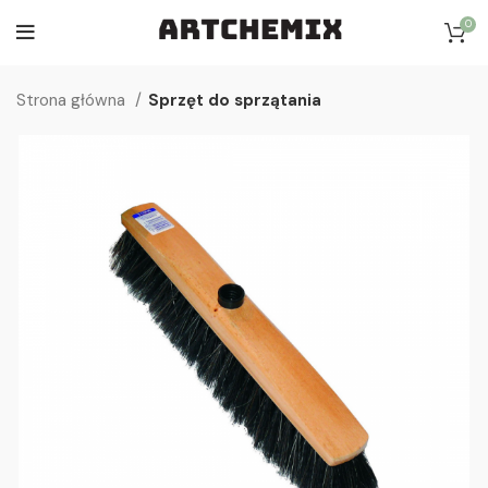
0
Strona główna
Sprzęt do sprzątania