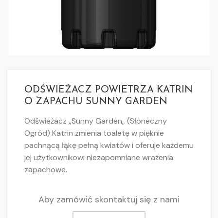
ODŚWIEŻACZ POWIETRZA KATRIN
O ZAPACHU SUNNY GARDEN
Odświeżacz „Sunny Garden„ (Słoneczny
Ogród) Katrin zmienia toaletę w pięknie
pachnącą łąkę pełną kwiatów i oferuje każdemu
jej użytkownikowi niezapomniane wrażenia
zapachowe.
Aby zamówić skontaktuj się z nami