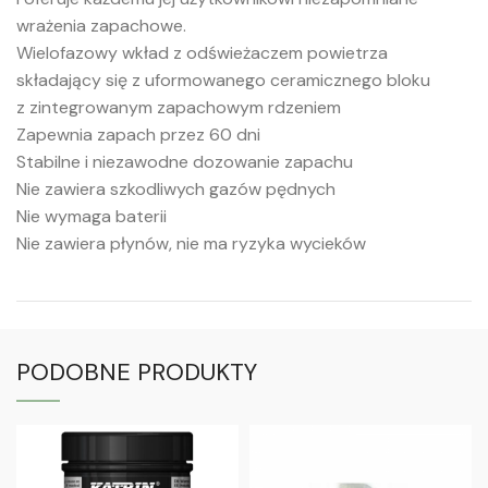
wrażenia zapachowe.
Wielofazowy wkład z odświeżaczem powietrza
składający się z uformowanego ceramicznego bloku
z zintegrowanym zapachowym rdzeniem
Zapewnia zapach przez 60 dni
Stabilne i niezawodne dozowanie zapachu
Nie zawiera szkodliwych gazów pędnych
Nie wymaga baterii
Nie zawiera płynów, nie ma ryzyka wycieków
PODOBNE PRODUKTY