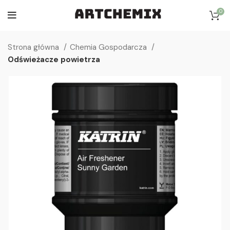
0
Strona główna
Chemia Gospodarcza
Odświeżacze powietrza