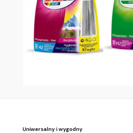
Uniwersalny i wygodny