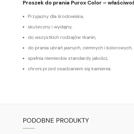
Proszek do prania Purox Color – właściwo
Przyjazny dla środowiska,
skuteczny i wydajny,
do wszystkich rodzajów tkanin,
do prania ubrań jasnych, ciemnych i kolorowych,
spełnia niemieckie standardy jakości,
chroni przed osadzaniem się kamienia.
PODOBNE PRODUKTY