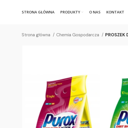
STRONA GŁÓWNA
PRODUKTY
O NAS
KONTAKT
Strona główna
Chemia Gospodarcza
PROSZEK 