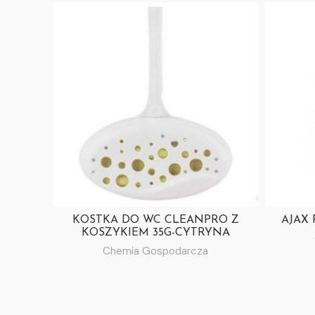
KOSTKA DO WC CLEANPRO Z
AJAX
KOSZYKIEM 35G-CYTRYNA
Chemia Gospodarcza