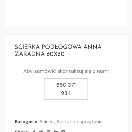
ŚCIERKA PODŁOGOWA ANNA
ZARADNA 60X60
Aby zamówić skontaktuj się z nami
660 371
934
Kategorie:
Ścierki
,
Sprzęt do sprzątania