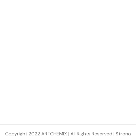
Copyright 2022 ARTCHEMIX | All Rights Reserved | Strona