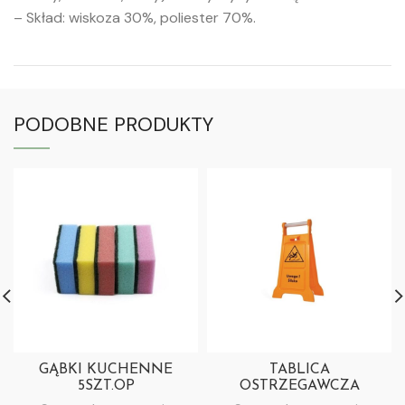
– Skład: wiskoza 30%, poliester 70%.
PODOBNE PRODUKTY
GĄBKI KUCHENNE
TABLICA
5SZT.OP
OSTRZEGAWCZA