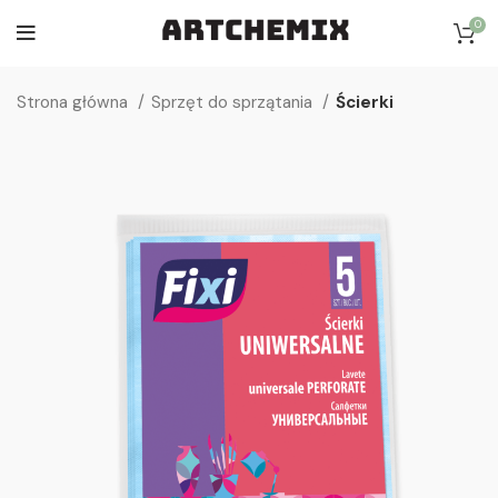
0
Strona główna
Sprzęt do sprzątania
Ścierki