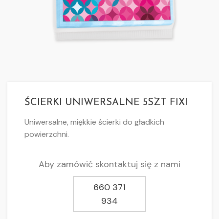
ŚCIERKI UNIWERSALNE 5SZT FIXI
Uniwersalne, miękkie ścierki do gładkich
powierzchni.
Aby zamówić skontaktuj się z nami
660 371
934