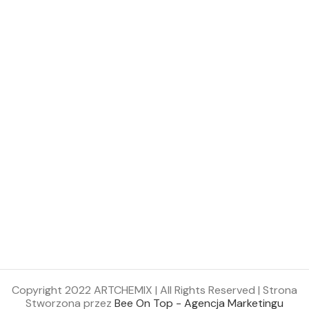
Copyright 2022 ARTCHEMIX | All Rights Reserved | Strona
Stworzona przez
Bee On Top - Agencja Marketingu