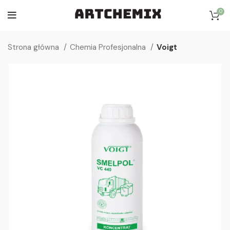
0
Strona główna
Chemia Profesjonalna
Voigt