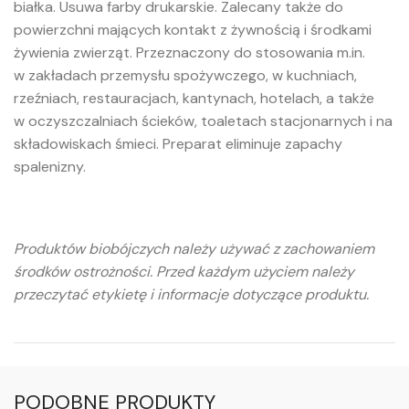
białka. Usuwa farby drukarskie. Zalecany także do
powierzchni mających kontakt z żywnością i środkami
żywienia zwierząt. Przeznaczony do stosowania m.in.
w zakładach przemysłu spożywczego, w kuchniach,
rzeźniach, restauracjach, kantynach, hotelach, a także
w oczyszczalniach ścieków, toaletach stacjonarnych i na
składowiskach śmieci. Preparat eliminuje zapachy
spalenizny.
Produktów biobójczych należy używać z zachowaniem
środków ostrożności. Przed każdym użyciem należy
przeczytać etykietę i informacje dotyczące produktu.
PODOBNE PRODUKTY