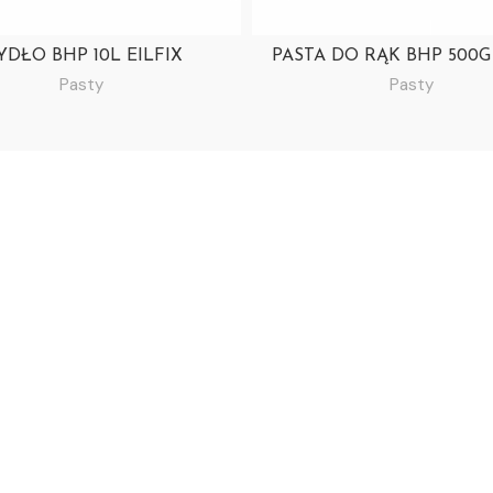
DŁO BHP 10L EILFIX
PASTA DO RĄK BHP 500G 
Pasty
Pasty