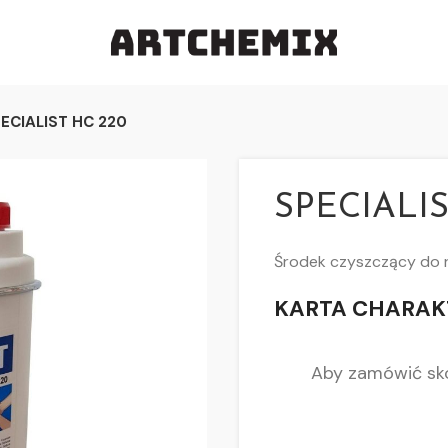
ECIALIST HC 220
SPECIALIS
Środek czyszczący do 
KARTA CHARAK
Aby zamówić sko