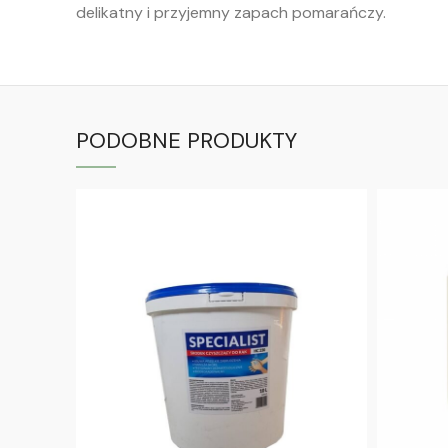
delikatny i przyjemny zapach pomarańczy.
PODOBNE PRODUKTY