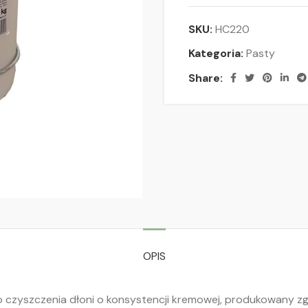
SKU:
HC220
Kategoria:
Pasty
Share:
OPIS
do czyszczenia dłoni o konsystencji kremowej, produkowany 