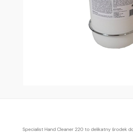
Specialist Hand Cleaner 220 to delikatny środek 