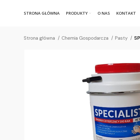
STRONA GŁÓWNA
PRODUKTY
O NAS
KONTAKT
Strona główna
Chemia Gospodarcza
Pasty
SP