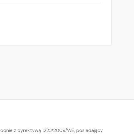
zgodnie z dyrektywą 1223/2009/WE, posiadający