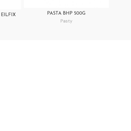
PASTA BHP 500G
EILFIX
Pasty