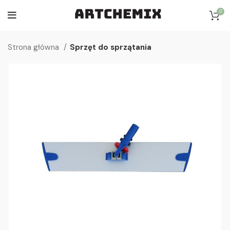
0
Strona główna
Sprzęt do sprzątania