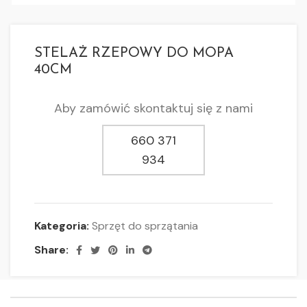
STELAŻ RZEPOWY DO MOPA
40CM
Aby zamówić skontaktuj się z nami
660 371
934
Kategoria:
Sprzęt do sprzątania
Share: