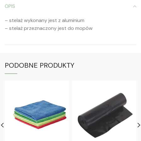
OPIS
– stelaż wykonany jest z aluminium
– stelaż przeznaczony jest do mopów
PODOBNE PRODUKTY