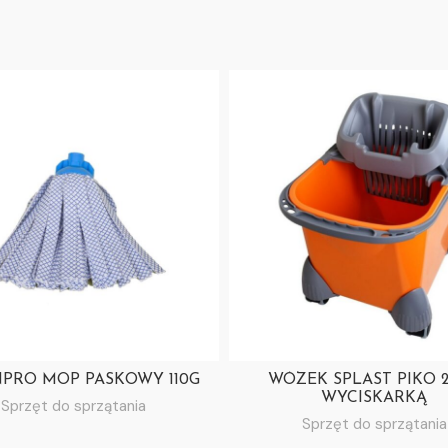
PRO MOP PASKOWY 110G
WÓZEK SPLAST PIKO 2
WYCISKARKĄ
Sprzęt do sprzątania
Sprzęt do sprzątania