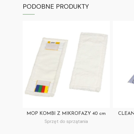
PODOBNE PRODUKTY
MOP KOMBI Z MIKROFAZY 40 cm
CLEAN
Sprzęt do sprzątania