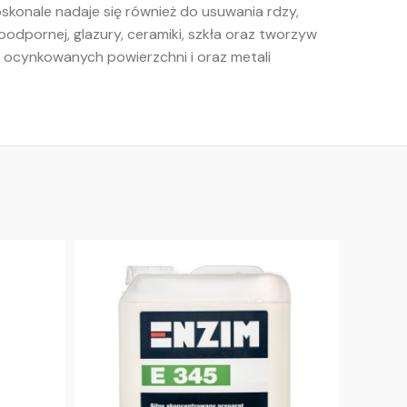
oskonale nadaje się również do usuwania rdzy,
odpornej, glazury, ceramiki, szkła oraz tworzyw
, ocynkowanych powierzchni i oraz metali