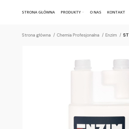
STRONA GŁÓWNA
PRODUKTY
O NAS
KONTAKT
Strona główna
Chemia Profesjonalna
Enzim
ST