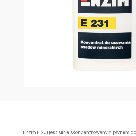
Enzim E 231 jest silnie skoncentrowanym płynem 