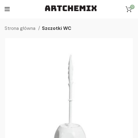
0
Strona główna
Szczotki WC