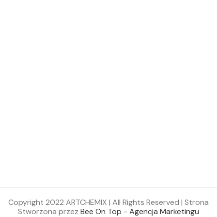
Copyright 2022 ARTCHEMIX | All Rights Reserved | Strona
Stworzona przez
Bee On Top - Agencja Marketingu