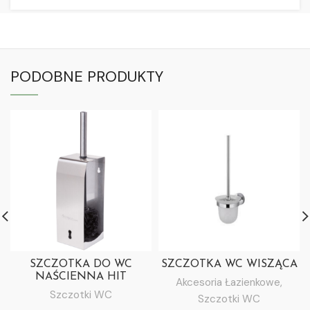
PODOBNE PRODUKTY
SZCZOTKA DO WC
SZCZOTKA WC WISZĄCA
NAŚCIENNA HIT
Akcesoria Łazienkowe
,
Szczotki WC
Szczotki WC