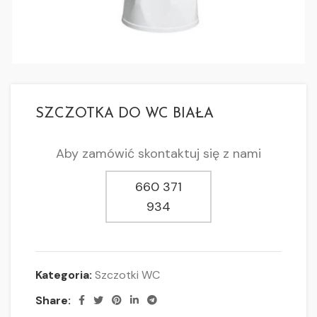
SZCZOTKA DO WC BIAŁA
Aby zamówić skontaktuj się z nami
660 371
934
Kategoria:
Szczotki WC
Share: