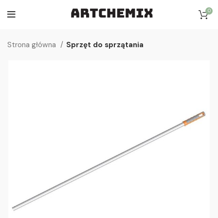
0
Strona główna
Sprzęt do sprzątania