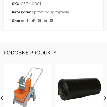
SKU:
SZTY-0001
Kategoria:
Sprzęt do sprzątania
Share:
PODOBNE PRODUKTY