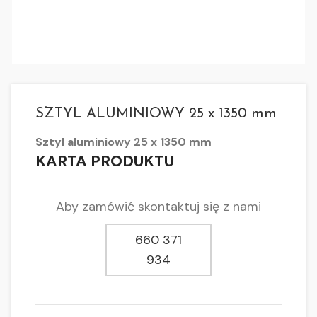
SZTYL ALUMINIOWY 25 x 1350 mm
Sztyl aluminiowy 25 x 1350 mm
KARTA PRODUKTU
Aby zamówić skontaktuj się z nami
660 371
934