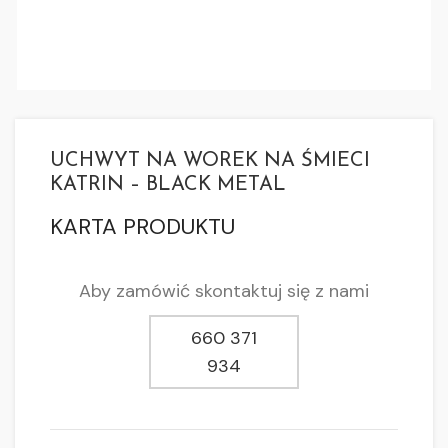
UCHWYT NA WOREK NA ŚMIECI
KATRIN – BLACK METAL
KARTA PRODUKTU
Aby zamówić skontaktuj się z nami
660 371
934