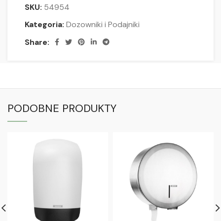
SKU:
54954
Kategoria:
Dozowniki i Podajniki
Share:
PODOBNE PRODUKTY