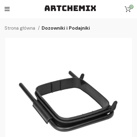
0
Strona główna
Dozowniki i Podajniki