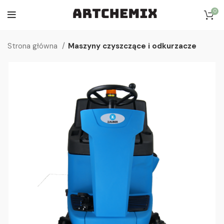
0
Strona główna
Maszyny czyszczące i odkurzacze