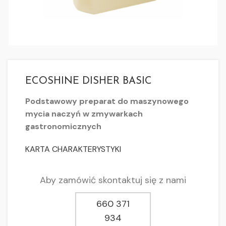
ECOSHINE DISHER BASIC
Podstawowy preparat do maszynowego
mycia naczyń w zmywarkach
gastronomicznych
KARTA CHARAKTERYSTYKI
Aby zamówić skontaktuj się z nami
660 371
934