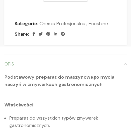
Kategorie:
Chemia Profesjonalna
,
Ecoshine
Share:
OPIS
Podstawowy preparat do maszynowego mycia
naczyń w zmywarkach gastronomicznych
Właściwości:
Preparat do wszystkich typów zmywarek
gastronomicznych.