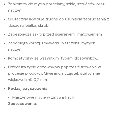
Znakomity do mycia porcelany, szkła, sztućców oraz
naczyń.
Skutecznie likwiduje trudne do usunięcia zabrudzenia z
tłuszczu, białka, skrobi.
Zabezpiecza szkło przed ścieraniem i matowieniem.
Zapobiega korozji zmywarki i niszczeniu mytych
naczyń.
Kompatybilny ze wszystkimi typami dozowników.
Przedłuża życie dozowników poprzez filtrowanie w
procesie produkcji. Gwarancja cząstek stałych nie
większych niż 0,2 mm.
Rodzaj czyszczenia:
Maszynowe mycie w zmywarkach
Zastosowania: