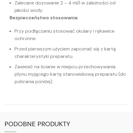
Zalecane dozowanie 2 – 4 ml/l w zależności od
jakości wody.
Bezpieczeństwo stosowania:
Przy podłączaniu stosować okulary i rękawice
ochronne.
Przed pierwszym użyciem zapoznać się z kartą
charakterystyki preparatu.
Zawiesić na ścianie w miejscu przechowywania
płynu myjącego kartę stanowiskową preparatu (do
pobrania poniżej).
PODOBNE PRODUKTY