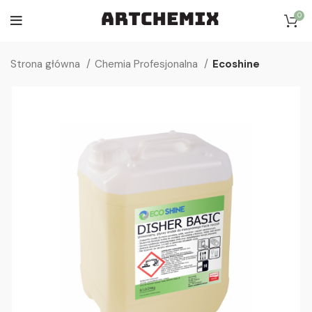
0
Strona główna
Chemia Profesjonalna
Ecoshine