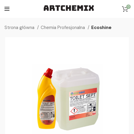
0
Strona główna
Chemia Profesjonalna
Ecoshine