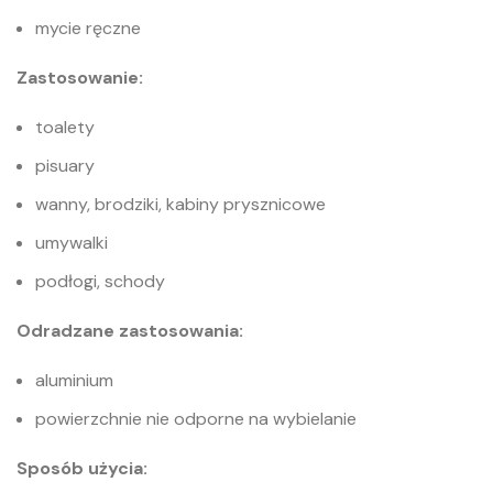
mycie ręczne
Zastosowanie:
toalety
pisuary
wanny, brodziki, kabiny prysznicowe
umywalki
podłogi, schody
Odradzane zastosowania:
aluminium
powierzchnie nie odporne na wybielanie
Sposób użycia: