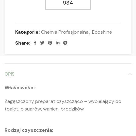
934
Kategorie:
Chemia Profesjonalna
,
Ecoshine
Share:
OPIS
Właściwości:
Zagęszczony preparat czyszcząco – wybielający do
toalet, pisuarów, wanien, brodzików.
Rodzaj czyszczenia: