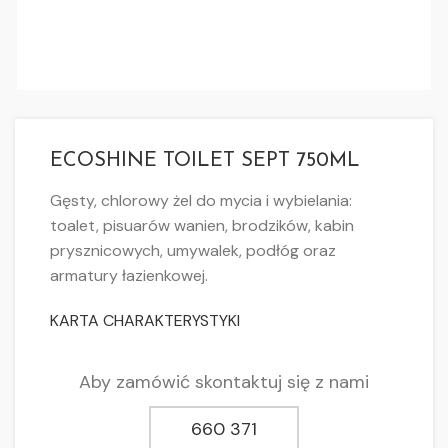
ECOSHINE TOILET SEPT 750ML
Gęsty, chlorowy żel do mycia i wybielania:
toalet, pisuarów wanien, brodzików, kabin
prysznicowych, umywalek, podłóg oraz
armatury łazienkowej.
KARTA CHARAKTERYSTYKI
Aby zamówić skontaktuj się z nami
660 371