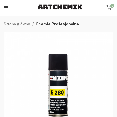
0
Strona główna
Chemia Profesjonalna