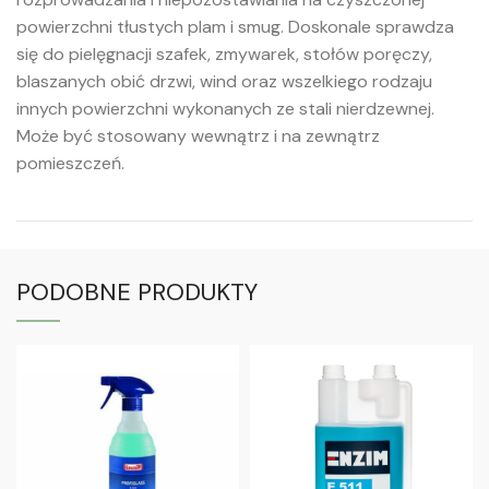
powierzchni tłustych plam i smug. Doskonale sprawdza
się do pielęgnacji szafek, zmywarek, stołów poręczy,
blaszanych obić drzwi, wind oraz wszelkiego rodzaju
innych powierzchni wykonanych ze stali nierdzewnej.
Może być stosowany wewnątrz i na zewnątrz
pomieszczeń.
PODOBNE PRODUKTY