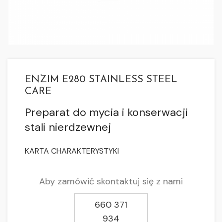
ENZIM E280 STAINLESS STEEL
CARE
Preparat do mycia i konserwacji
stali nierdzewnej
KARTA CHARAKTERYSTYKI
Aby zamówić skontaktuj się z nami
660 371
934