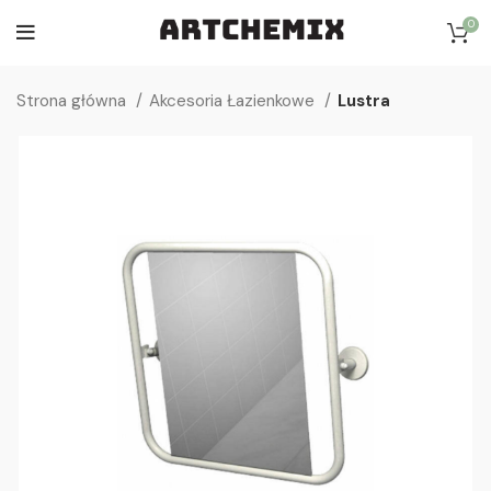
0
Strona główna
Akcesoria Łazienkowe
Lustra