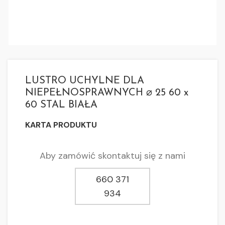
LUSTRO UCHYLNE DLA
NIEPEŁNOSPRAWNYCH ⌀ 25 60 x
60 STAL BIAŁA
KARTA PRODUKTU
Aby zamówić skontaktuj się z nami
660 371
934