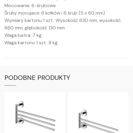
Mocowanie: 6-śrubowe
Śruby mocujace: 6 kołków i 6 śrub (5 x 60 mm)
Wymiary kartonu 1 szt.: Wysokość 630 mm, wysokość
660 mm, głębokość 130 mm
Waga lustra: 7 kg
Waga kartonu 1 szt.: 8 kg
PODOBNE PRODUKTY