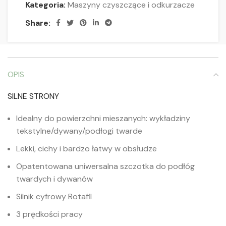
Kategoria:
Maszyny czyszczące i odkurzacze
Share:
OPIS
SILNE STRONY
Idealny do powierzchni mieszanych: wykładziny
tekstylne/dywany/podłogi twarde
Lekki, cichy i bardzo łatwy w obsłudze
Opatentowana uniwersalna szczotka do podłóg
twardych i dywanów
Silnik cyfrowy Rotafil
3 prędkości pracy