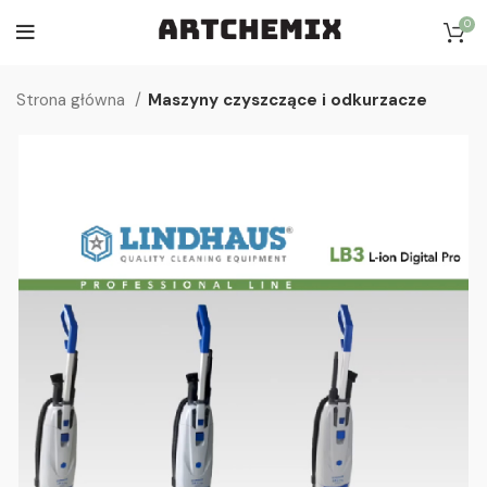
0
Strona główna
Maszyny czyszczące i odkurzacze