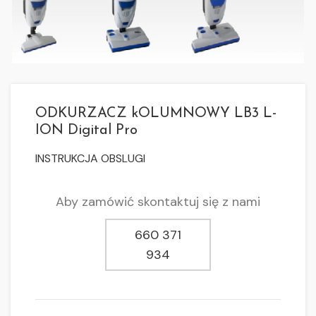
ODKURZACZ kOLUMNOWY LB3 L-
ION Digital Pro
INSTRUKCJA OBSLUGI
Aby zamówić skontaktuj się z nami
660 371
934