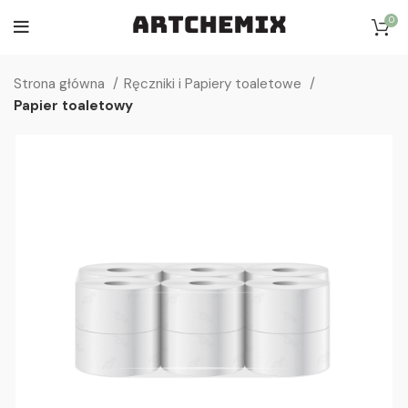
0
Strona główna
Ręczniki i Papiery toaletowe
Papier toaletowy