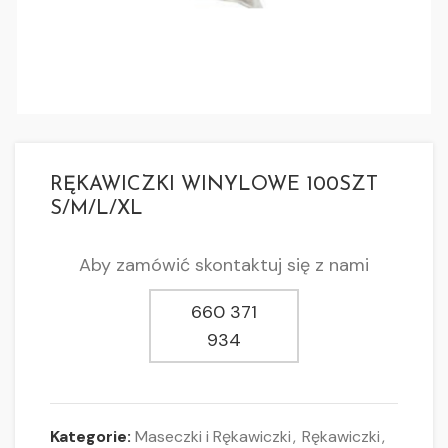
RĘKAWICZKI WINYLOWE 100SZT
S/M/L/XL
Aby zamówić skontaktuj się z nami
660 371
934
Kategorie:
Maseczki i Rękawiczki
,
Rękawiczki
,