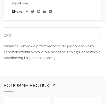
Winylowe
Share:
OPIS
rękawice winylowe przeznaczone do jednorazowego
zabezpieczenia skóry dłoni podczas zabiegu, zapewniają
bezpieczną i higieniczną pracę.
PODOBNE PRODUKTY